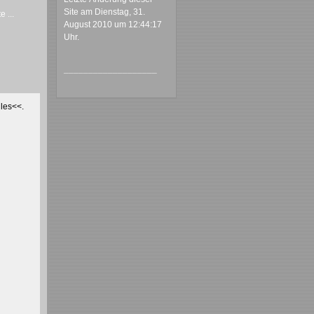
Site am Dienstag, 31.
 ...
August 2010 um 12:44:17
Uhr.
___________________